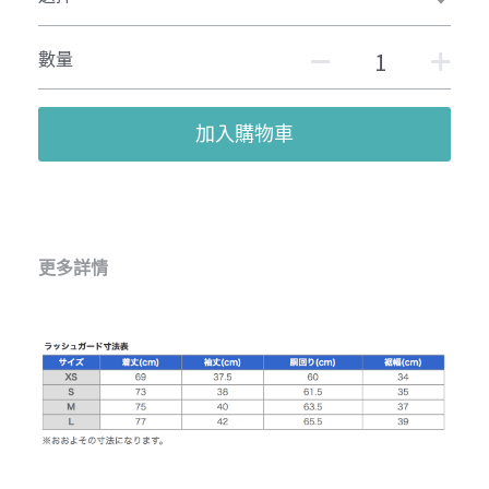
數量
加入購物車
更多詳情