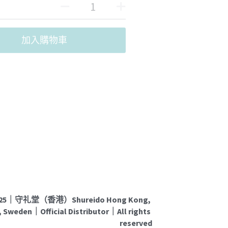
加入購物車