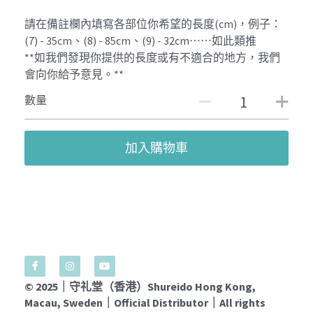
請在備註欄內填寫各部位你希望的長度(cm)，例子：
(7) - 35cm、(8) - 85cm、(9) - 32cm⋯⋯如此類推
**如我們發現你提供的長度或有不適合的地方，我們
會向你給予意見。**
數量
加入購物車
© 2025｜守礼堂（香港）Shureido Hong Kong, 
Macau, Sweden｜Official Distributor｜All rights 