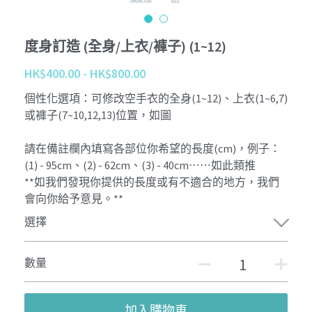
度身訂造 (全身/上衣/褲子) (1~12)
HK$400.00 - HK$800.00
個性化選項：可修改空手衣的全身(1~12)、上衣(1~6,7)
或褲子(7~10,12,13)位置，如圖
請在備註欄內填寫各部位你希望的長度(cm)，例子：
(1) - 95cm、(2) - 62cm、(3) - 40cm⋯⋯如此類推
**如我們發現你提供的長度或有不適合的地方，我們
會向你給予意見。**
選擇
數量
加入購物車