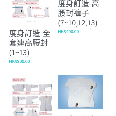
度身訂造-高
腰封褲子
(7~10,12,13)
度身訂造-全
HK$400.00
套連高腰封
(1~13)
HK$800.00