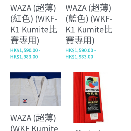
WAZA (超薄)
WAZA (超薄)
(紅色) (WKF-
(藍色) (WKF-
K1 Kumite比
K1 Kumite比
賽專用)
賽專用)
HK$1,590.00 -
HK$1,590.00 -
HK$1,983.00
HK$1,983.00
WAZA (超薄)
(WKF Kumite