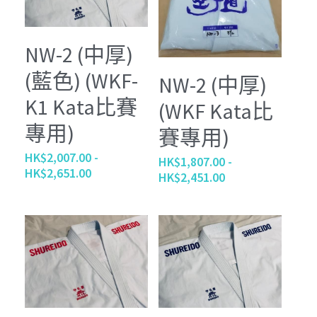
NW-2 (中厚)
(藍色) (WKF-
NW-2 (中厚)
K1 Kata比賽
(WKF Kata比
專用)
賽專用)
HK$2,007.00 -
HK$1,807.00 -
HK$2,651.00
HK$2,451.00