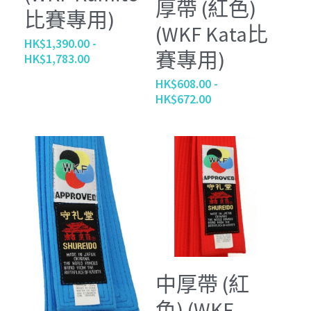
厚帶 (紅色)
比賽專用)
(WKF Kata比
HK$1,390.00 -
賽專用)
HK$1,783.00
HK$608.00 -
HK$672.00
中厚帶 (紅
色) (WKF