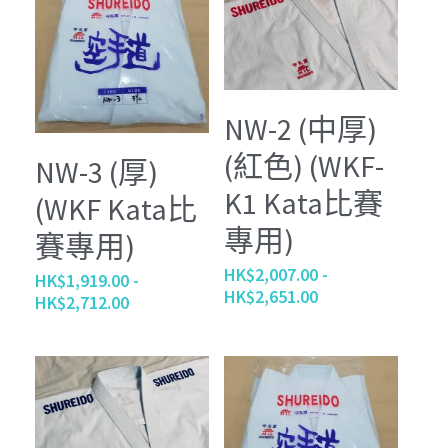
NW-2 (中厚)
(紅色) (WKF-
NW-3 (厚)
K1 Kata比賽
(WKF Kata比
專用)
賽專用)
HK$2,007.00 -
HK$1,919.00 -
HK$2,651.00
HK$2,712.00